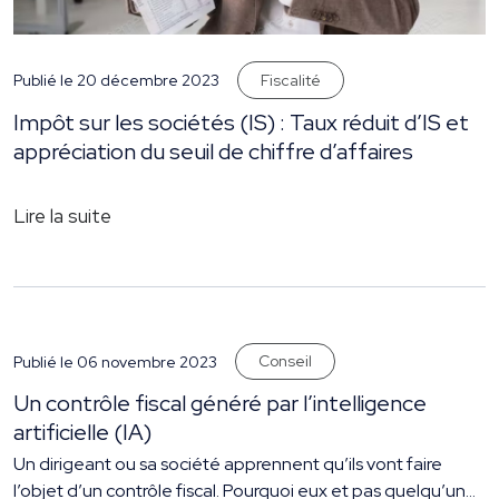
Fiscalité
Publié le 20 décembre 2023
Impôt sur les sociétés (IS) : Taux réduit d’IS et
appréciation du seuil de chiffre d’affaires
Lire la suite
Conseil
Publié le 06 novembre 2023
Un contrôle fiscal généré par l’intelligence
artificielle (IA)
Un dirigeant ou sa société apprennent qu’ils vont faire
l’objet d’un contrôle fiscal. Pourquoi eux et pas quelqu’un