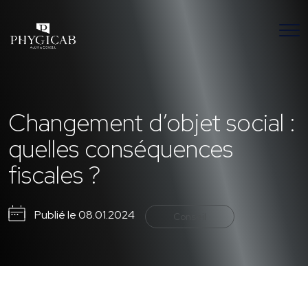
Changement d’objet social :
quelles conséquences
fiscales ?
Publié le 08.01.2024
Conseil