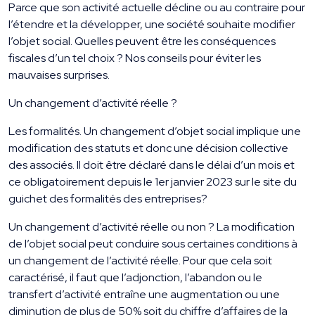
Parce que son activité actuelle décline ou au contraire pour
l’étendre et la développer, une société souhaite modifier
l’objet social. Quelles peuvent être les conséquences
fiscales d’un tel choix ? Nos conseils pour éviter les
mauvaises surprises.
Un changement d’activité réelle ?
Les formalités. Un changement d’objet social implique une
modification des statuts et donc une décision collective
des associés. Il doit être déclaré dans le délai d’un mois et
ce obligatoirement depuis le 1er janvier 2023 sur le site du
guichet des formalités des entreprises?
Un changement d’activité réelle ou non ? La modification
de l’objet social peut conduire sous certaines conditions à
un changement de l’activité réelle. Pour que cela soit
caractérisé, il faut que l’adjonction, l’abandon ou le
transfert d’activité entraîne une augmentation ou une
diminution de plus de 50% soit du chiffre d’affaires de la