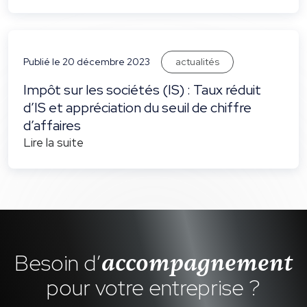
actualités
Publié le 20 décembre 2023
Impôt sur les sociétés (IS) : Taux réduit
d’IS et appréciation du seuil de chiffre
d’affaires
Lire la suite
Besoin d’
accompagnement
pour votre entreprise ?