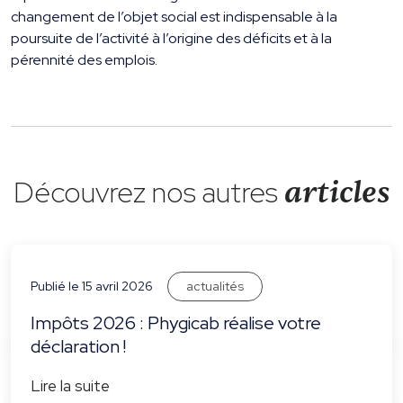
changement de l’objet social est indispensable à la
poursuite de l’activité à l’origine des déficits et à la
pérennité des emplois.
Découvrez nos autres
articles
actualités
Publié le 15 avril 2026
Impôts 2026 : Phygicab réalise votre
déclaration !
Lire la suite